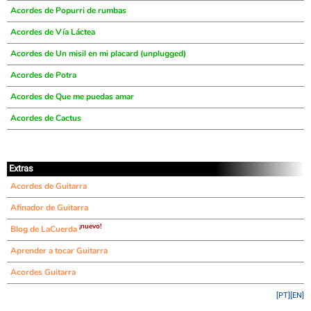
Acordes de Popurri de rumbas
Acordes de Vía Láctea
Acordes de Un misil en mi placard (unplugged)
Acordes de Potra
Acordes de Que me puedas amar
Acordes de Cactus
Extras
Acordes de Guitarra
Afinador de Guitarra
¡nuevo!
Blog de LaCuerda
Aprender a tocar Guitarra
Acordes Guitarra
[PT]
[EN]