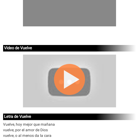
Video de Vuelve
Letra de Vuelve
Vuelve, hoy mejor que mañana
vuelve, por el amor de Dios
vuelve, o al menos da la cara