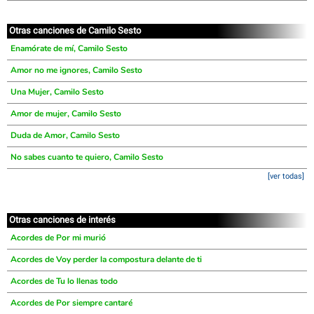
Otras canciones de Camilo Sesto
Enamórate de mí, Camilo Sesto
Amor no me ignores, Camilo Sesto
Una Mujer, Camilo Sesto
Amor de mujer, Camilo Sesto
Duda de Amor, Camilo Sesto
No sabes cuanto te quiero, Camilo Sesto
[ver todas]
Otras canciones de interés
Acordes de Por mi murió
Acordes de Voy perder la compostura delante de ti
Acordes de Tu lo llenas todo
Acordes de Por siempre cantaré