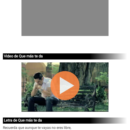
Video de Que más te da
Letra de Que más te da
Recuerda que aunque te vayas no eres libre,