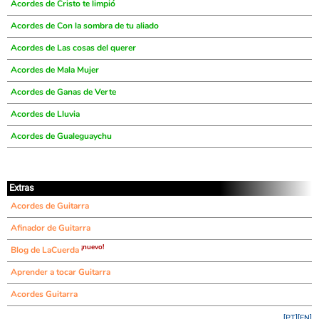
Acordes de Cristo te limpió
Acordes de Con la sombra de tu aliado
Acordes de Las cosas del querer
Acordes de Mala Mujer
Acordes de Ganas de Verte
Acordes de Lluvia
Acordes de Gualeguaychu
Extras
Acordes de Guitarra
Afinador de Guitarra
¡nuevo!
Blog de LaCuerda
Aprender a tocar Guitarra
Acordes Guitarra
[PT]
[EN]