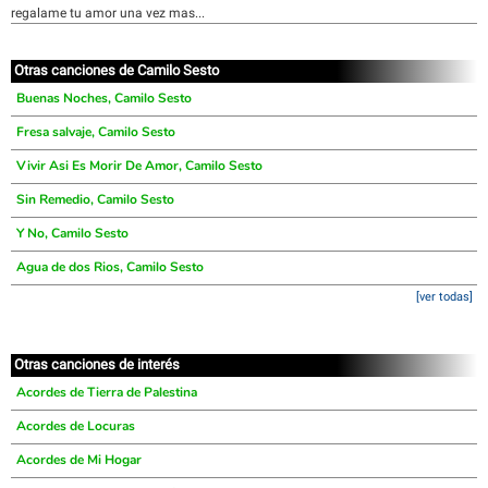
regalame tu amor una vez mas...
Otras canciones de Camilo Sesto
Buenas Noches, Camilo Sesto
Fresa salvaje, Camilo Sesto
Vivir Asi Es Morir De Amor, Camilo Sesto
Sin Remedio, Camilo Sesto
Y No, Camilo Sesto
Agua de dos Rios, Camilo Sesto
[ver todas]
Otras canciones de interés
Acordes de Tierra de Palestina
Acordes de Locuras
Acordes de Mi Hogar