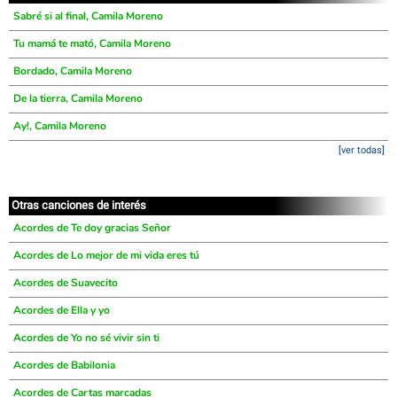
Sabré si al final, Camila Moreno
Tu mamá te mató, Camila Moreno
Bordado, Camila Moreno
De la tierra, Camila Moreno
Ay!, Camila Moreno
[ver todas]
Otras canciones de interés
Acordes de Te doy gracias Señor
Acordes de Lo mejor de mi vida eres tú
Acordes de Suavecito
Acordes de Ella y yo
Acordes de Yo no sé vivir sin ti
Acordes de Babilonia
Acordes de Cartas marcadas