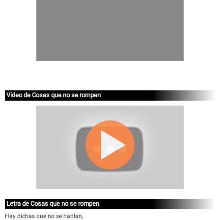
Video de Cosas que no se rompen
Letra de Cosas que no se rompen
Hay dichas que no se hablan,