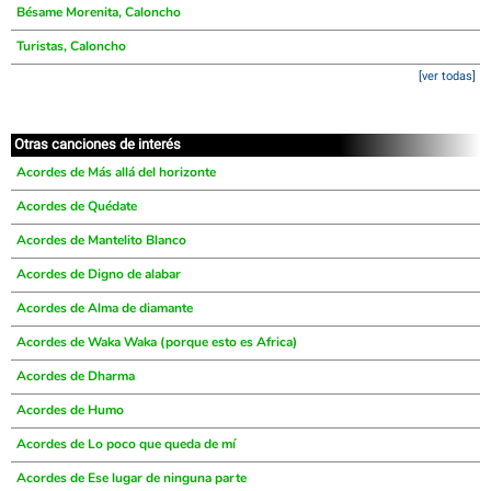
Bésame Morenita, Caloncho
Turistas, Caloncho
[ver todas]
Otras canciones de interés
Acordes de Más allá del horizonte
Acordes de Quédate
Acordes de Mantelito Blanco
Acordes de Digno de alabar
Acordes de Alma de diamante
Acordes de Waka Waka (porque esto es Africa)
Acordes de Dharma
Acordes de Humo
Acordes de Lo poco que queda de mí
Acordes de Ese lugar de ninguna parte