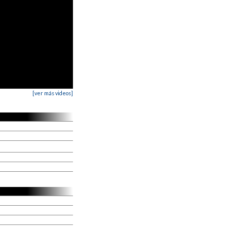
[ver más videos]