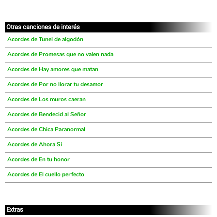
Otras canciones de interés
Acordes de Tunel de algodón
Acordes de Promesas que no valen nada
Acordes de Hay amores que matan
Acordes de Por no llorar tu desamor
Acordes de Los muros caeran
Acordes de Bendecid al Señor
Acordes de Chica Paranormal
Acordes de Ahora Si
Acordes de En tu honor
Acordes de El cuello perfecto
Extras