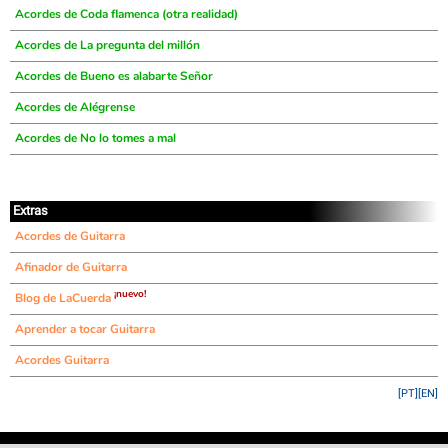
Acordes de Coda flamenca (otra realidad)
Acordes de La pregunta del millón
Acordes de Bueno es alabarte Señor
Acordes de Alégrense
Acordes de No lo tomes a mal
Extras
Acordes de Guitarra
Afinador de Guitarra
¡nuevo!
Blog de LaCuerda
Aprender a tocar Guitarra
Acordes Guitarra
[PT]
[EN]