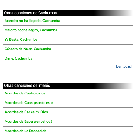
Otras canciones de Cachumba
Juancito no ha llegado, Cachumba
Maldito coche negro, Cachumba
Ya Basta, Cachumba
Cáscara de Nuez, Cachumba
Dime, Cachumba
[ver todas]
Otras canciones de interés
Acordes de Cuatro cirios
Acordes de Cuan grande es él
Acordes de Ese es mi Dios
Acordes de Espera en Jehová
Acordes de La Despedida