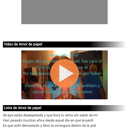
Video de Amor de papel
Letra de Amor de papel
Sé que estás desesperada y que llora tu alma sin saber de mí
Han pasado muchos años desde aquel día en que te perdí
Es que sufrí demasiado y llevo la amargura dentro de la piel