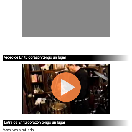
Video de En tú corazón tengo un lugar
Letra de En tú corazón tengo un lugar
Veen, ven a mi lado,