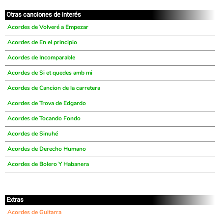
Otras canciones de interés
Acordes de Volveré a Empezar
Acordes de En el principio
Acordes de Incomparable
Acordes de Si et quedes amb mi
Acordes de Cancion de la carretera
Acordes de Trova de Edgardo
Acordes de Tocando Fondo
Acordes de Sinuhé
Acordes de Derecho Humano
Acordes de Bolero Y Habanera
Extras
Acordes de Guitarra