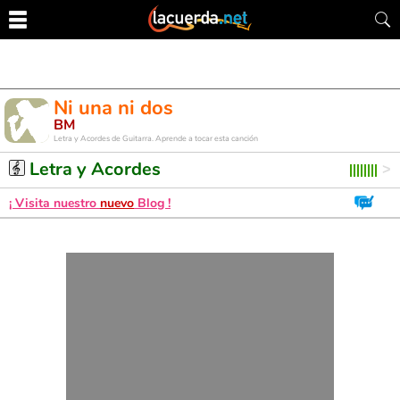
Ni una ni dos
BM
Letra y Acordes de Guitarra. Aprende a tocar esta canción
Letra y Acordes
¡ Visita nuestro
nuevo
Blog !