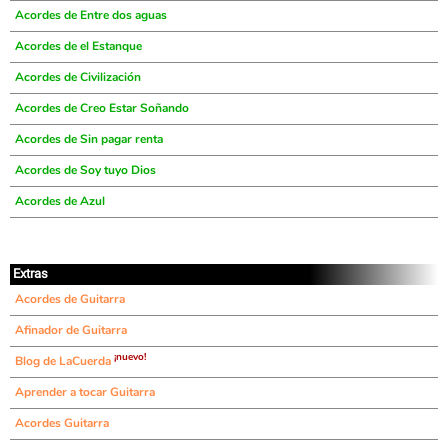
Acordes de Entre dos aguas
Acordes de el Estanque
Acordes de Civilización
Acordes de Creo Estar Soñando
Acordes de Sin pagar renta
Acordes de Soy tuyo Dios
Acordes de Azul
Extras
Acordes de Guitarra
Afinador de Guitarra
¡nuevo!
Blog de LaCuerda
Aprender a tocar Guitarra
Acordes Guitarra