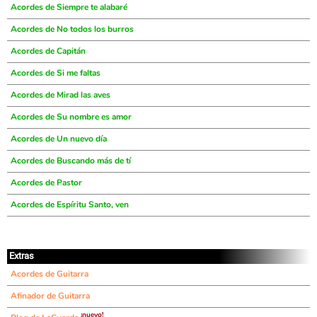
Acordes de Siempre te alabaré
Acordes de No todos los burros
Acordes de Capitán
Acordes de Si me faltas
Acordes de Mirad las aves
Acordes de Su nombre es amor
Acordes de Un nuevo día
Acordes de Buscando más de tí
Acordes de Pastor
Acordes de Espíritu Santo, ven
Extras
Acordes de Guitarra
Afinador de Guitarra
¡nuevo!