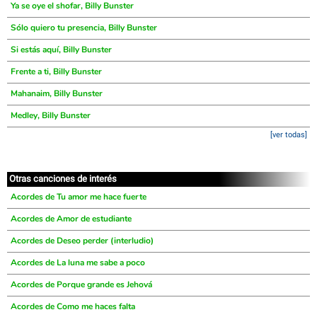
Ya se oye el shofar, Billy Bunster
Sólo quiero tu presencia, Billy Bunster
Si estás aquí, Billy Bunster
Frente a ti, Billy Bunster
Mahanaim, Billy Bunster
Medley, Billy Bunster
[ver todas]
Otras canciones de interés
Acordes de Tu amor me hace fuerte
Acordes de Amor de estudiante
Acordes de Deseo perder (interludio)
Acordes de La luna me sabe a poco
Acordes de Porque grande es Jehová
Acordes de Como me haces falta