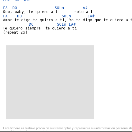
FA
DO
SOLm
LA#
FA
DO
SOLm
LA#
Amor te digo te quiero a ti, Yo te digo que te quiero a t
DO
SOLm
LA#
Te quiero siempre  te quiero a ti

(repeat 2x)

Este fichero es trabajo propio de su transcriptor y representa su interpretación personal de
material contenido en esta página es