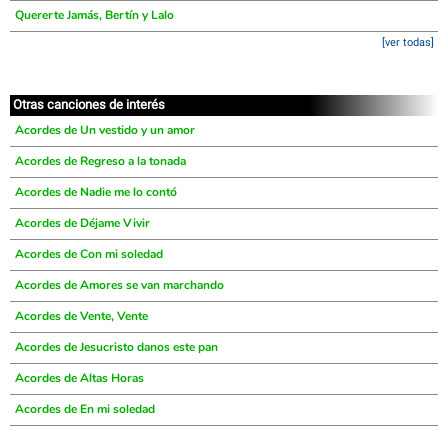
Quererte Jamás, Bertín y Lalo
[ver todas]
Otras canciones de interés
Acordes de Un vestido y un amor
Acordes de Regreso a la tonada
Acordes de Nadie me lo contó
Acordes de Déjame Vivir
Acordes de Con mi soledad
Acordes de Amores se van marchando
Acordes de Vente, Vente
Acordes de Jesucristo danos este pan
Acordes de Altas Horas
Acordes de En mi soledad