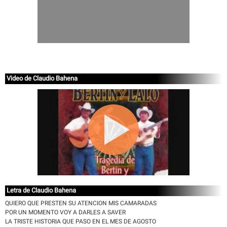
Video de Claudio Bahena
Letra de Claudio Bahena
QUIERO QUE PRESTEN SU ATENCION MIS CAMARADAS
POR UN MOMENTO VOY A DARLES A SAVER
LA TRISTE HISTORIA QUE PASO EN EL MES DE AGOSTO