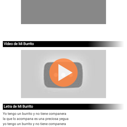
Video de Mi Burrito
Letra de Mi Burrito
Yo tengo un burrito y no tiene companera
la que lo acompana es una preciosa yegua
yo tengo un burrito y no tiene companera