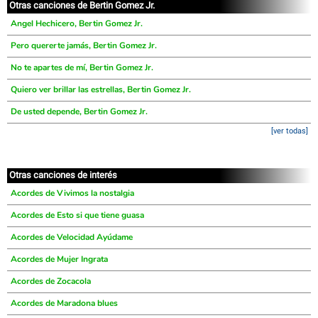
Otras canciones de Bertin Gomez Jr.
Angel Hechicero, Bertin Gomez Jr.
Pero quererte jamás, Bertin Gomez Jr.
No te apartes de mí, Bertin Gomez Jr.
Quiero ver brillar las estrellas, Bertin Gomez Jr.
De usted depende, Bertin Gomez Jr.
[ver todas]
Otras canciones de interés
Acordes de Vivimos la nostalgia
Acordes de Esto si que tiene guasa
Acordes de Velocidad Ayúdame
Acordes de Mujer Ingrata
Acordes de Zocacola
Acordes de Maradona blues