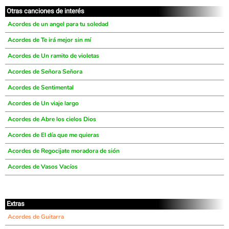
Otras canciones de interés
Acordes de un angel para tu soledad
Acordes de Te irá mejor sin mí
Acordes de Un ramito de violetas
Acordes de Señora Señora
Acordes de Sentimental
Acordes de Un viaje largo
Acordes de Abre los cielos Dios
Acordes de El día que me quieras
Acordes de Regocijate moradora de sión
Acordes de Vasos Vacíos
Extras
Acordes de Guitarra