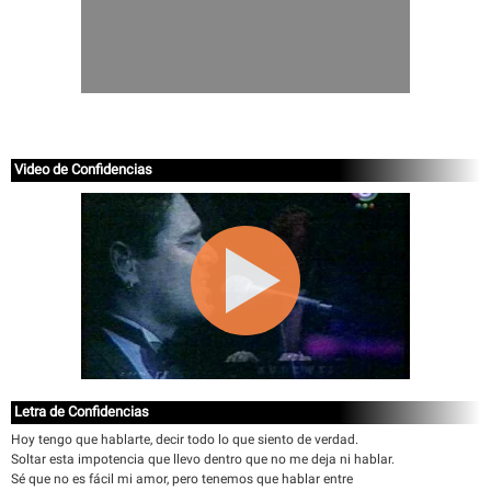
Video de Confidencias
Letra de Confidencias
Hoy tengo que hablarte, decir todo lo que siento de verdad.
Soltar esta impotencia que llevo dentro que no me deja ni hablar.
Sé que no es fácil mi amor, pero tenemos que hablar entre