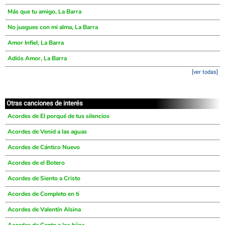
Más que tu amigo, La Barra
No juegues con mi alma, La Barra
Amor Infiel, La Barra
Adiós Amor, La Barra
[ver todas]
Otras canciones de interés
Acordes de El porqué de tus silencios
Acordes de Venid a las aguas
Acordes de Cántico Nuevo
Acordes de el Botero
Acordes de Siento a Cristo
Acordes de Completo en ti
Acordes de Valentín Alsina