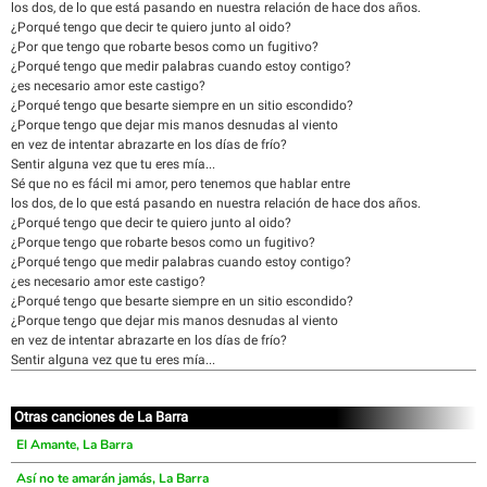
los dos, de lo que está pasando en nuestra relación de hace dos años.
¿Porqué tengo que decir te quiero junto al oido?
¿Por que tengo que robarte besos como un fugitivo?
¿Porqué tengo que medir palabras cuando estoy contigo?
¿es necesario amor este castigo?
¿Porqué tengo que besarte siempre en un sitio escondido?
¿Porque tengo que dejar mis manos desnudas al viento
en vez de intentar abrazarte en los días de frío?
Sentir alguna vez que tu eres mía...
Sé que no es fácil mi amor, pero tenemos que hablar entre
los dos, de lo que está pasando en nuestra relación de hace dos años.
¿Porqué tengo que decir te quiero junto al oido?
¿Porque tengo que robarte besos como un fugitivo?
¿Porqué tengo que medir palabras cuando estoy contigo?
¿es necesario amor este castigo?
¿Porqué tengo que besarte siempre en un sitio escondido?
¿Porque tengo que dejar mis manos desnudas al viento
en vez de intentar abrazarte en los días de frío?
Sentir alguna vez que tu eres mía...
Otras canciones de La Barra
El Amante, La Barra
Así no te amarán jamás, La Barra