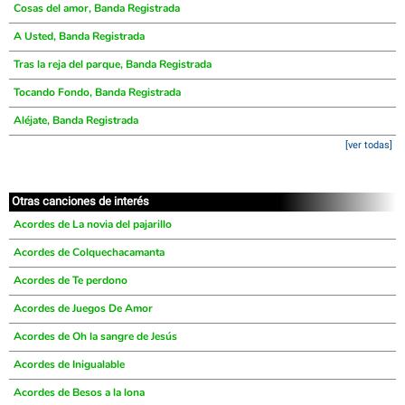
Cosas del amor, Banda Registrada
A Usted, Banda Registrada
Tras la reja del parque, Banda Registrada
Tocando Fondo, Banda Registrada
Aléjate, Banda Registrada
[ver todas]
Otras canciones de interés
Acordes de La novia del pajarillo
Acordes de Colquechacamanta
Acordes de Te perdono
Acordes de Juegos De Amor
Acordes de Oh la sangre de Jesús
Acordes de Inigualable
Acordes de Besos a la lona