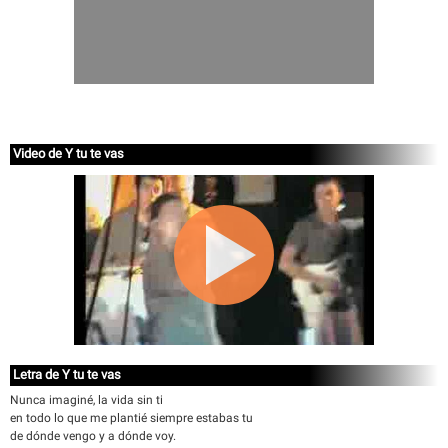
Video de Y tu te vas
Letra de Y tu te vas
Nunca imaginé, la vida sin ti
en todo lo que me plantié siempre estabas tu
de dónde vengo y a dónde voy.