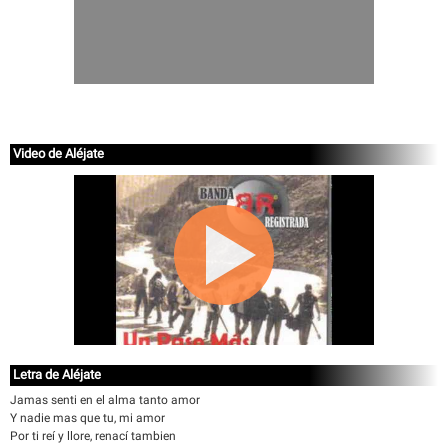
Video de Aléjate
Letra de Aléjate
Jamas senti en el alma tanto amor
Y nadie mas que tu, mi amor
Por ti reí y llore, renací tambien