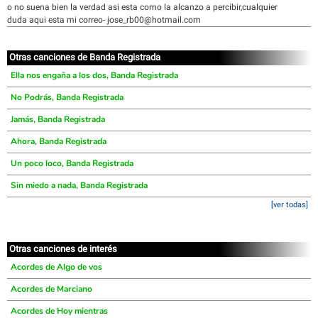
o no suena bien la verdad asi esta como la alcanzo a percibir,cualquier
duda aqui esta mi correo- jose_rb00@hotmail.com
Otras canciones de Banda Registrada
Ella nos engaña a los dos, Banda Registrada
No Podrás, Banda Registrada
Jamás, Banda Registrada
Ahora, Banda Registrada
Un poco loco, Banda Registrada
Sin miedo a nada, Banda Registrada
[ver todas]
Otras canciones de interés
Acordes de Algo de vos
Acordes de Marciano
Acordes de Hoy mientras