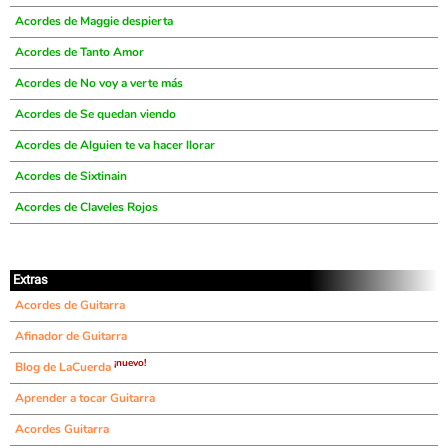
Acordes de Maggie despierta
Acordes de Tanto Amor
Acordes de No voy a verte más
Acordes de Se quedan viendo
Acordes de Alguien te va hacer llorar
Acordes de Sixtinain
Acordes de Claveles Rojos
Extras
Acordes de Guitarra
Afinador de Guitarra
¡nuevo!
Blog de LaCuerda
Aprender a tocar Guitarra
Acordes Guitarra