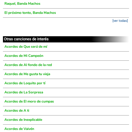
Raquel, Banda Machos
El próximo tonto, Banda Machos
[ver todas]
Otras canciones de interés
Acordes de Que será de mí
Acordes de Mi Campeón
Acordes de Al fondo de la red
Acordes de Me gusta tu vieja
Acordes de Loquito por tí
Acordes de La Sorpresa
Acordes de El moro de cumpas
Acordes de A ti
Acordes de Inexplicable
Acordes de Vaivén