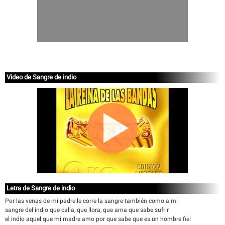
Video de Sangre de indio
Letra de Sangre de indio
Por las venas de mi padre le corre la sangre también como a mi
sangre del indio que calla, que llora, que ama que sabe sufrir
el indio aquel que mi madre amo por que sabe que es un hombre fiel