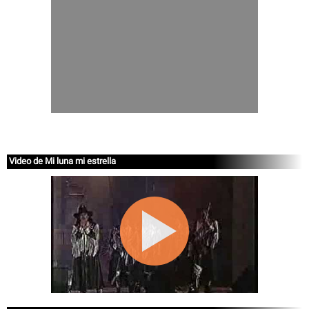
Video de Mi luna mi estrella