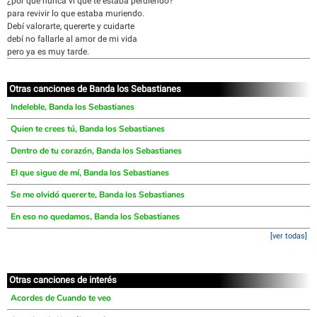
¿por que nunca vi que te estaba perdiendo?
para revivir lo que estaba muriendo.
Debí valorarte, quererte y cuidarte
debí no fallarle al amor de mi vida
pero ya es muy tarde.
Otras canciones de Banda los Sebastianes
Indeleble, Banda los Sebastianes
Quien te crees tú, Banda los Sebastianes
Dentro de tu corazón, Banda los Sebastianes
El que sigue de mí, Banda los Sebastianes
Se me olvidó quererte, Banda los Sebastianes
En eso no quedamos, Banda los Sebastianes
[ver todas]
Otras canciones de interés
Acordes de Cuando te veo