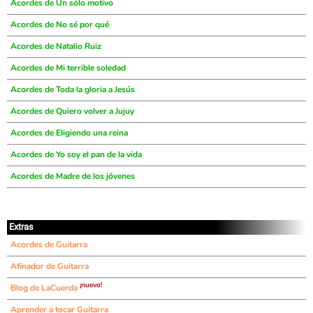
Acordes de Un sólo motivo
Acordes de No sé por qué
Acordes de Natalio Ruiz
Acordes de Mi terrible soledad
Acordes de Toda la gloria a Jesús
Acordes de Quiero volver a Jujuy
Acordes de Eligiendo una reina
Acordes de Yo soy el pan de la vida
Acordes de Madre de los jóvenes
Extras
Acordes de Guitarra
Afinador de Guitarra
¡nuevo!
Blog de LaCuerda
Aprender a tocar Guitarra