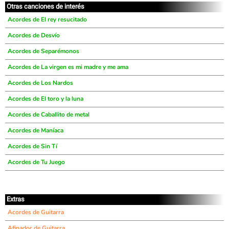
Otras canciones de interés
Acordes de El rey resucitado
Acordes de Desvío
Acordes de Separémonos
Acordes de La virgen es mi madre y me ama
Acordes de Los Nardos
Acordes de El toro y la luna
Acordes de Caballito de metal
Acordes de Maníaca
Acordes de Sin Tí
Acordes de Tu Juego
Extras
Acordes de Guitarra
Afinador de Guitarra