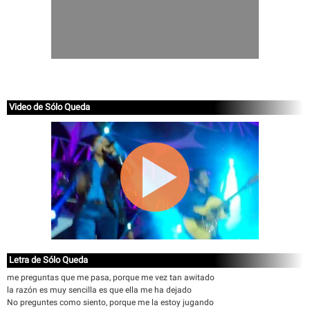
Video de Sólo Queda
Letra de Sólo Queda
me preguntas que me pasa, porque me vez tan awitado
la razón es muy sencilla es que ella me ha dejado
No preguntes como siento, porque me la estoy jugando