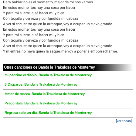
Para hablar no es el momento, mejor de rol nos vamos
En estos momentos hay una cosa por hacer
Y para mi suerte la sé hacer muy bien
Con tequila y cerveza y confundida mi cabeza
A ver si encuentro quien la arranque, voy a ocupar un clavo grande
En estos momentos hay una cosa por hacer
Y para mi suerte la sé hacer muy bien
Con tequila y cerveza y confundida mi cabeza
A ver si encuentro quien la arranque, voy a ocupar un clavo grande
Y mientras no haya quien la saque, me voy a poner a emborracharme.
Otras canciones de Banda la Trakalosa de Monterrey
Mi padrino el diablo, Banda la Trakalosa de Monterrey
3 Disparos, Banda la Trakalosa de Monterrey
Amor de marca, Banda la Trakalosa de Monterrey
Pregúntale, Banda la Trakalosa de Monterrey
Regresa solo un día, Banda la Trakalosa de Monterrey
[ver todas]