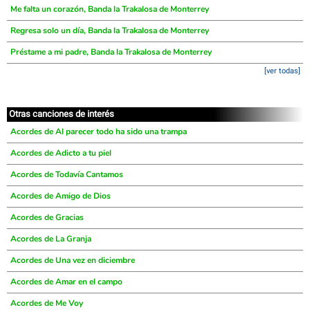
Me falta un corazón, Banda la Trakalosa de Monterrey
Regresa solo un día, Banda la Trakalosa de Monterrey
Préstame a mi padre, Banda la Trakalosa de Monterrey
[ver todas]
Otras canciones de interés
Acordes de Al parecer todo ha sido una trampa
Acordes de Adicto a tu piel
Acordes de Todavía Cantamos
Acordes de Amigo de Dios
Acordes de Gracias
Acordes de La Granja
Acordes de Una vez en diciembre
Acordes de Amar en el campo
Acordes de Me Voy