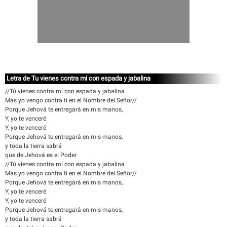
Letra de Tu vienes contra mi con espada y jabalina
//Tú vienes contra mí con espada y jabalina
Mas yo vengo contra ti en el Nombre del Señor//
Porque Jehová te entregará en mis manos,
Y, yo te venceré
Y, yo te venceré
Porque Jehová te entregará en mis manos,
y toda la tierra sabrá
que de Jehová es el Poder
//Tú vienes contra mí con espada y jabalina
Mas yo vengo contra ti en el Nombre del Señor//
Porque Jehová te entregará en mis manos,
Y, yo te venceré
Y, yo te venceré
Porque Jehová te entregará en mis manos,
y toda la tierra sabrá