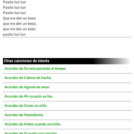
Pasito tun tun
Pasito tun tun
Pasito tun tun
Que me den un beso
que me den un beso,
que me den un beso
pasito tun tun
Otras canciones de interés
Acordes de Se esta pasando el tiempo
Acordes de Cabeza de hacha
Acordes de Agonía de amor
Acordes de Mi corazón se fue
Acordes de Como un niño
Acordes de Hemisferios
Acordes de Antes cuando era niño
Acordes de Si vuela una canción