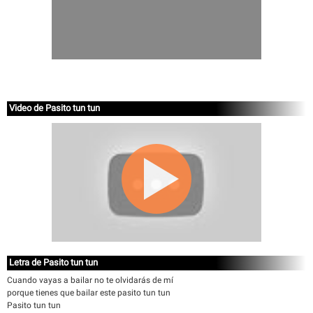
Video de Pasito tun tun
Letra de Pasito tun tun
Cuando vayas a bailar no te olvidarás de mí
porque tienes que bailar este pasito tun tun
Pasito tun tun