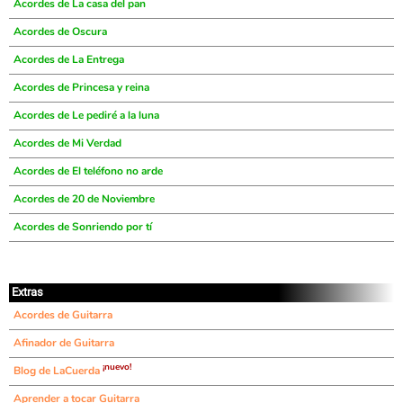
Acordes de La casa del pan
Acordes de Oscura
Acordes de La Entrega
Acordes de Princesa y reina
Acordes de Le pediré a la luna
Acordes de Mi Verdad
Acordes de El teléfono no arde
Acordes de 20 de Noviembre
Acordes de Sonriendo por tí
Extras
Acordes de Guitarra
Afinador de Guitarra
¡nuevo!
Blog de LaCuerda
Aprender a tocar Guitarra