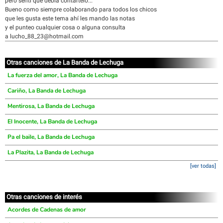
pero sentí que debía contártelo...
Bueno como siempre colaborando para todos los chicos
que les gusta este tema ahí les mando las notas
y el punteo cualquier cosa o alguna consulta
a lucho_88_23@hotmail.com
Otras canciones de La Banda de Lechuga
La fuerza del amor, La Banda de Lechuga
Cariño, La Banda de Lechuga
Mentirosa, La Banda de Lechuga
El Inocente, La Banda de Lechuga
Pa el baile, La Banda de Lechuga
La Plazita, La Banda de Lechuga
[ver todas]
Otras canciones de interés
Acordes de Cadenas de amor