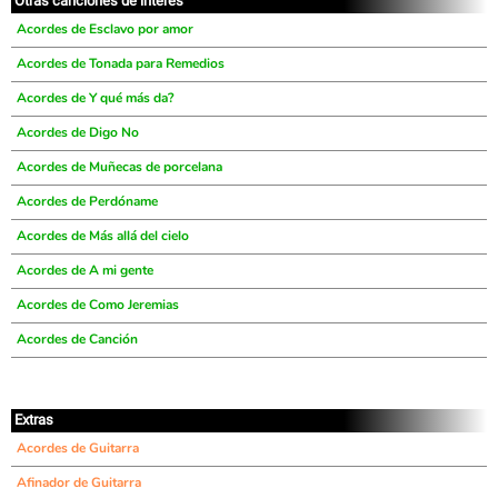
Otras canciones de interés
Acordes de Esclavo por amor
Acordes de Tonada para Remedios
Acordes de Y qué más da?
Acordes de Digo No
Acordes de Muñecas de porcelana
Acordes de Perdóname
Acordes de Más allá del cielo
Acordes de A mi gente
Acordes de Como Jeremias
Acordes de Canción
Extras
Acordes de Guitarra
Afinador de Guitarra