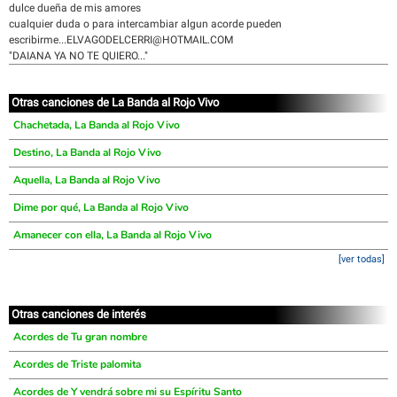
dulce dueña de mis amores
cualquier duda o para intercambiar algun acorde pueden
escribirme...ELVAGODELCERRI@HOTMAIL.COM
"DAIANA YA NO TE QUIERO..."
Otras canciones de La Banda al Rojo Vivo
Chachetada, La Banda al Rojo Vivo
Destino, La Banda al Rojo Vivo
Aquella, La Banda al Rojo Vivo
Dime por qué, La Banda al Rojo Vivo
Amanecer con ella, La Banda al Rojo Vivo
[ver todas]
Otras canciones de interés
Acordes de Tu gran nombre
Acordes de Triste palomita
Acordes de Y vendrá sobre mi su Espíritu Santo