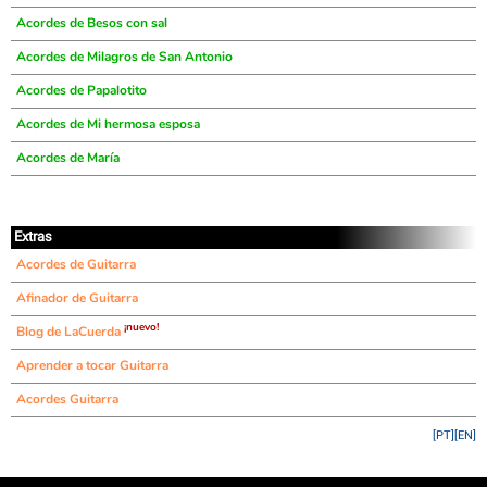
Acordes de Besos con sal
Acordes de Milagros de San Antonio
Acordes de Papalotito
Acordes de Mi hermosa esposa
Acordes de María
Extras
Acordes de Guitarra
Afinador de Guitarra
¡nuevo!
Blog de LaCuerda
Aprender a tocar Guitarra
Acordes Guitarra
[PT]
[EN]