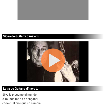
Video de Guitarra dímelo tu
Letra de Guitarra dímelo tu
Si yo le pregunto al mundo
el mundo me ha de engañar
cada cual cree que no cambia