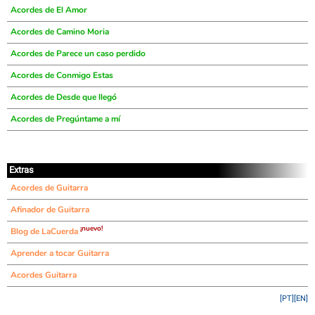
Acordes de El Amor
Acordes de Camino Moria
Acordes de Parece un caso perdido
Acordes de Conmigo Estas
Acordes de Desde que llegó
Acordes de Pregúntame a mí
Extras
Acordes de Guitarra
Afinador de Guitarra
¡nuevo!
Blog de LaCuerda
Aprender a tocar Guitarra
Acordes Guitarra
[PT]
[EN]