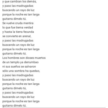
y que cambian los demás,
y paso las madrugadas
buscando un rayo de luz
porque la noche es tan larga
guitarra dímelo tú.
Se vuelve cruda mentira
lo que fue tierna verdad
y hasta la tierra fecunda
se convierte en arenal,
y paso las madrugadas
buscando un rayo de luz
porque la noche es tan larga
guitarra dímelo tú.
Los hombres son dioses muertos
de un templo ya derrumbao
ni sus sueños se salvaron
sólo una sombra ha quedao,
y paso las madrugadas
buscando un rayo de luz
porque la noche es tan larga
guitarra dímelo tú,
y paso las madrugadas
buscando un rayo de luz
porque la noche es tan larga
guitarra dímelo tú.