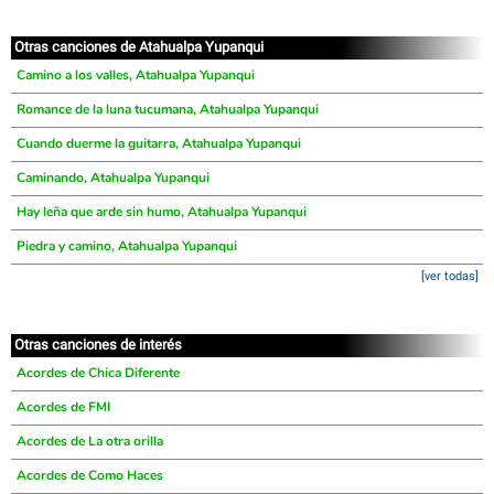
Otras canciones de Atahualpa Yupanqui
Camino a los valles, Atahualpa Yupanqui
Romance de la luna tucumana, Atahualpa Yupanqui
Cuando duerme la guitarra, Atahualpa Yupanqui
Caminando, Atahualpa Yupanqui
Hay leña que arde sin humo, Atahualpa Yupanqui
Piedra y camino, Atahualpa Yupanqui
[ver todas]
Otras canciones de interés
Acordes de Chica Diferente
Acordes de FMI
Acordes de La otra orilla
Acordes de Como Haces