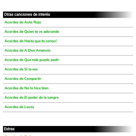
Otras canciones de interés
Acordes de Auto Rojo
Acordes de Quien te ve adorando
Acordes de Hasta que te conocí
Acordes de A Don Amancio
Acordes de Que más puedo pedir
Acordes de Si la ves
Acordes de Compartir
Acordes de No lo hice bien
Acordes de El poder de la sangre
Acordes de Locos
Extras