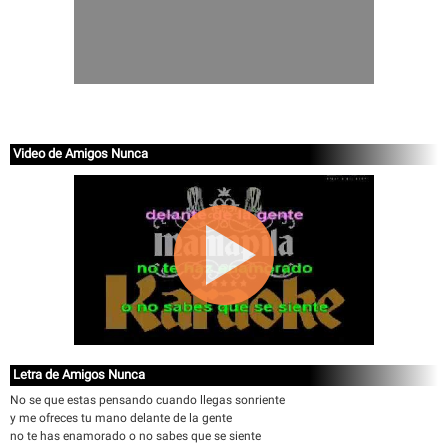
Video de Amigos Nunca
Letra de Amigos Nunca
No se que estas pensando cuando llegas sonriente
y me ofreces tu mano delante de la gente
no te has enamorado o no sabes que se siente