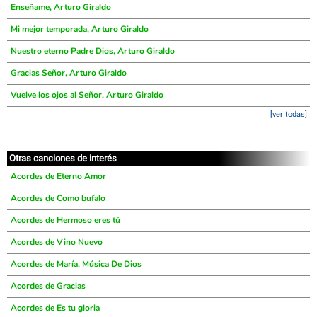
Enseñame, Arturo Giraldo
Mi mejor temporada, Arturo Giraldo
Nuestro eterno Padre Dios, Arturo Giraldo
Gracias Señor, Arturo Giraldo
Vuelve los ojos al Señor, Arturo Giraldo
[ver todas]
Otras canciones de interés
Acordes de Eterno Amor
Acordes de Como bufalo
Acordes de Hermoso eres tú
Acordes de Vino Nuevo
Acordes de María, Música De Dios
Acordes de Gracias
Acordes de Es tu gloria