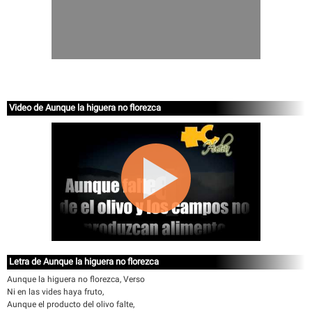
Video de Aunque la higuera no florezca
Letra de Aunque la higuera no florezca
Aunque la higuera no florezca, Verso
Ni en las vides haya fruto,
Aunque el producto del olivo falte,