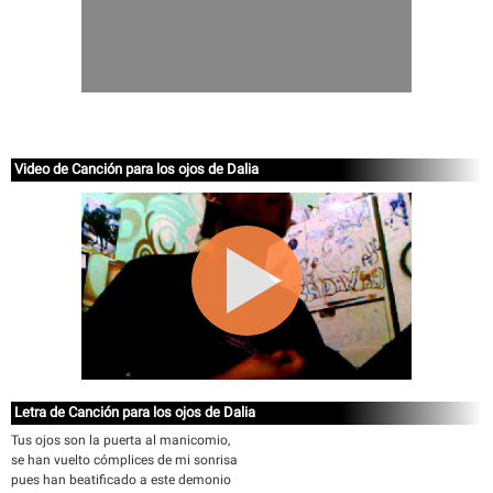
Video de Canción para los ojos de Dalia
Letra de Canción para los ojos de Dalia
Tus ojos son la puerta al manicomio,
se han vuelto cómplices de mi sonrisa
pues han beatificado a este demonio