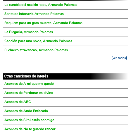
La cumbia del maskin-tape, Armando Palomas
Santa de Infonavit, Armando Palomas
Requiem para un gato muerto, Armando Palomas
La Plegaria, Armando Palomas
Canción para una novia, Armando Palomas
El charro atravancao, Armando Palomas
[ver todas]
Otras canciones de interés
Acordes de A mi que me quedó
Acordes de Perdonar es divino
Acordes de ABC
Acordes de Ando Enfocado
Acordes de Si tú estás conmigo
Acordes de No te guardo rencor