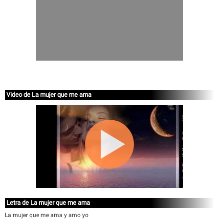
Video de La mujer que me ama
Letra de La mujer que me ama
La mujer que me ama y amo yo