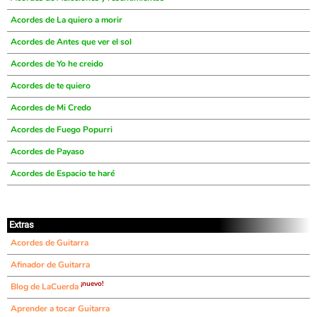
Acordes de La quiero a morir
Acordes de Antes que ver el sol
Acordes de Yo he creido
Acordes de te quiero
Acordes de Mi Credo
Acordes de Fuego Popurri
Acordes de Payaso
Acordes de Espacio te haré
Extras
Acordes de Guitarra
Afinador de Guitarra
¡nuevo!
Blog de LaCuerda
Aprender a tocar Guitarra