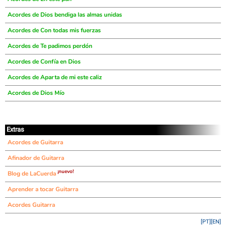
Acordes de Dios bendiga las almas unidas
Acordes de Con todas mis fuerzas
Acordes de Te padimos perdón
Acordes de Confía en Dios
Acordes de Aparta de mi este caliz
Acordes de Dios Mío
Extras
Acordes de Guitarra
Afinador de Guitarra
¡nuevo!
Blog de LaCuerda
Aprender a tocar Guitarra
Acordes Guitarra
[PT]
[EN]