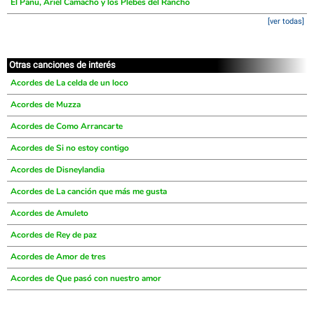
El Panu, Ariel Camacho y los Plebes del Rancho
[ver todas]
Otras canciones de interés
Acordes de La celda de un loco
Acordes de Muzza
Acordes de Como Arrancarte
Acordes de Si no estoy contigo
Acordes de Disneylandia
Acordes de La canción que más me gusta
Acordes de Amuleto
Acordes de Rey de paz
Acordes de Amor de tres
Acordes de Que pasó con nuestro amor