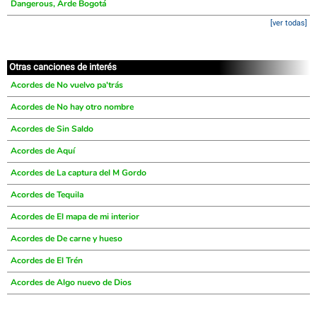
Dangerous, Arde Bogotá
[ver todas]
Otras canciones de interés
Acordes de No vuelvo pa'trás
Acordes de No hay otro nombre
Acordes de Sin Saldo
Acordes de Aquí
Acordes de La captura del M Gordo
Acordes de Tequila
Acordes de El mapa de mi interior
Acordes de De carne y hueso
Acordes de El Trén
Acordes de Algo nuevo de Dios