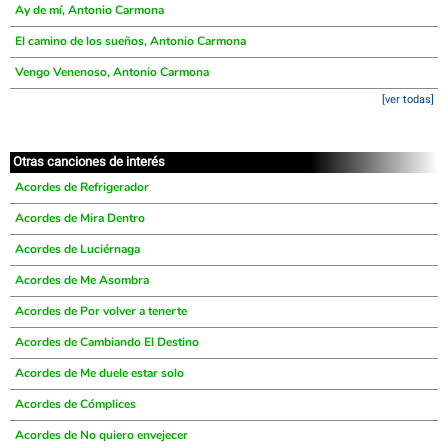
Ay de mí, Antonio Carmona
El camino de los sueños, Antonio Carmona
Vengo Venenoso, Antonio Carmona
[ver todas]
Otras canciones de interés
Acordes de Refrigerador
Acordes de Mira Dentro
Acordes de Luciérnaga
Acordes de Me Asombra
Acordes de Por volver a tenerte
Acordes de Cambiando El Destino
Acordes de Me duele estar solo
Acordes de Cómplices
Acordes de No quiero envejecer