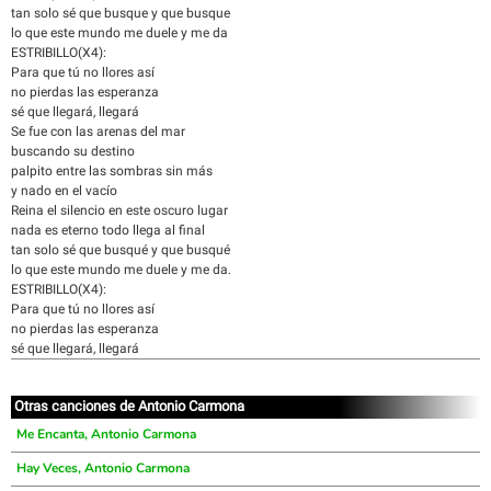
tan solo sé que busque y que busque
lo que este mundo me duele y me da
ESTRIBILLO(X4):
Para que tú no llores así
no pierdas las esperanza
sé que llegará, llegará
Se fue con las arenas del mar
buscando su destino
palpito entre las sombras sin más
y nado en el vacío
Reina el silencio en este oscuro lugar
nada es eterno todo llega al final
tan solo sé que busqué y que busqué
lo que este mundo me duele y me da.
ESTRIBILLO(X4):
Para que tú no llores así
no pierdas las esperanza
sé que llegará, llegará
Otras canciones de Antonio Carmona
Me Encanta, Antonio Carmona
Hay Veces, Antonio Carmona