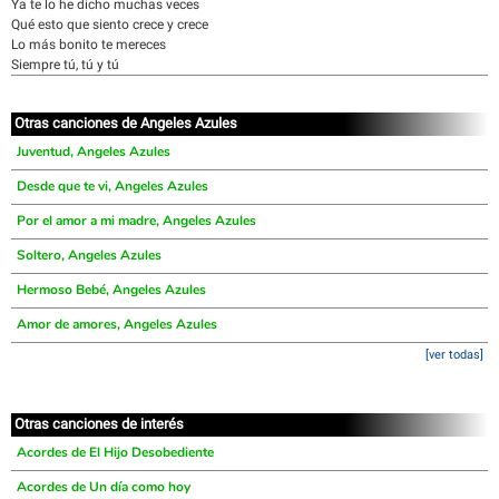
Ya te lo he dicho muchas veces
Qué esto que siento crece y crece
Lo más bonito te mereces
Siempre tú, tú y tú
Otras canciones de Angeles Azules
Juventud, Angeles Azules
Desde que te vi, Angeles Azules
Por el amor a mi madre, Angeles Azules
Soltero, Angeles Azules
Hermoso Bebé, Angeles Azules
Amor de amores, Angeles Azules
[ver todas]
Otras canciones de interés
Acordes de El Hijo Desobediente
Acordes de Un día como hoy