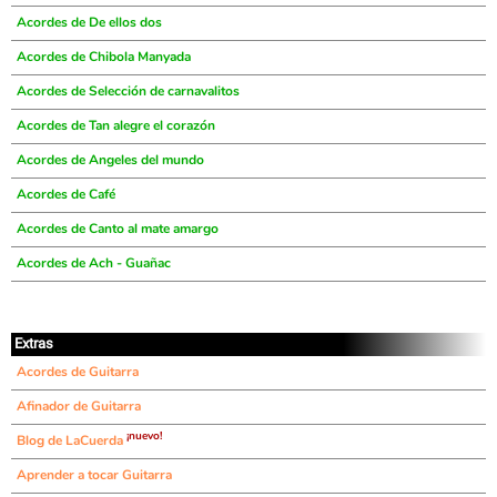
Acordes de De ellos dos
Acordes de Chibola Manyada
Acordes de Selección de carnavalitos
Acordes de Tan alegre el corazón
Acordes de Angeles del mundo
Acordes de Café
Acordes de Canto al mate amargo
Acordes de Ach - Guañac
Extras
Acordes de Guitarra
Afinador de Guitarra
¡nuevo!
Blog de LaCuerda
Aprender a tocar Guitarra