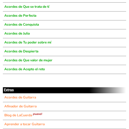
Acordes de Que se trata de tí
Acordes de Perfecta
Acordes de Conquista
Acordes de Julia
Acordes de Tu poder sobre mí
Acordes de Despierta
Acordes de Que valor de mujer
Acordes de Acepto el reto
Extras
Acordes de Guitarra
Afinador de Guitarra
¡nuevo!
Blog de LaCuerda
Aprender a tocar Guitarra