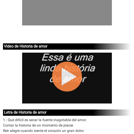
Video de Historia de amor
Letra de Historia de amor
1.- Qué difícil es secar la fuente inagotable del amor.
Contar la historia de un momento de placer.
Reír alegre cuando siente el corazón un gran dolor.