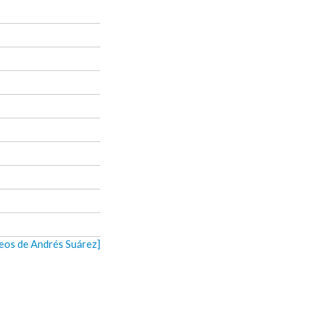
deos de Andrés Suárez]