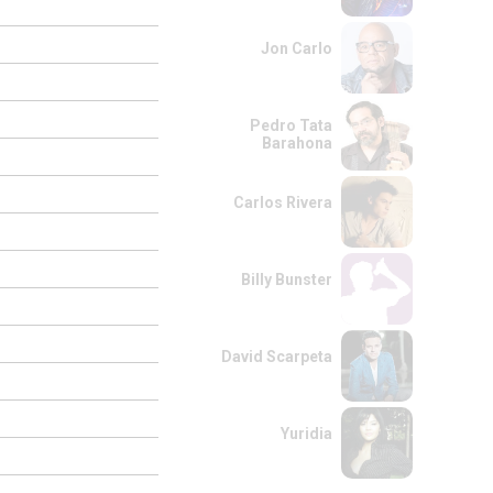
Jon Carlo
Pedro Tata
Barahona
Carlos Rivera
Billy Bunster
David Scarpeta
Yuridia