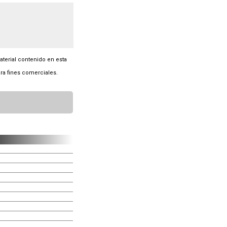
material contenido en esta
ra fines comerciales.