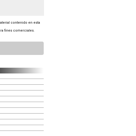
material contenido en esta
ra fines comerciales.