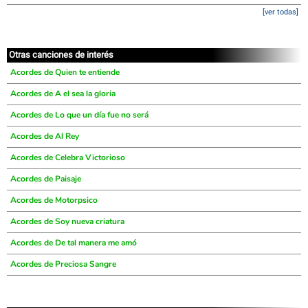
[ver todas]
Otras canciones de interés
Acordes de Quien te entiende
Acordes de A el sea la gloria
Acordes de Lo que un día fue no será
Acordes de Al Rey
Acordes de Celebra Victorioso
Acordes de Paisaje
Acordes de Motorpsico
Acordes de Soy nueva criatura
Acordes de De tal manera me amó
Acordes de Preciosa Sangre