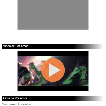
Video de Por Amor
Letra de Por Amor
Yo conozco tu camino