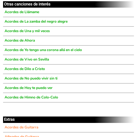
Otras canciones de interés
Acordes de Llámame
Acordes de La zamba del negro alegre
Acordes de Una y mil veces
Acordes de Ahora
Acordes de Yo tengo una corona allá en el cielo
Acordes de Vivo en Sevilla
Acordes de Dilo a Cristo
Acordes de No puedo vivir sin ti
Acordes de Hoy te puedo ver
Acordes de Himno de Colo-Colo
Extras
Acordes de Guitarra
Afinador de Guitarra