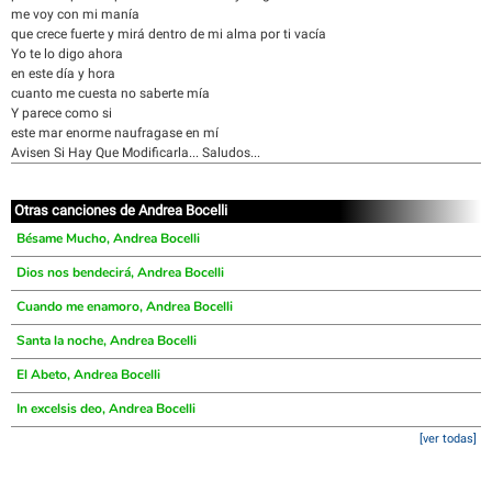
me voy con mi manía
que crece fuerte y mirá dentro de mi alma por ti vacía
Yo te lo digo ahora
en este día y hora
cuanto me cuesta no saberte mía
Y parece como si
este mar enorme naufragase en mí
Avisen Si Hay Que Modificarla... Saludos...
Otras canciones de Andrea Bocelli
Bésame Mucho, Andrea Bocelli
Dios nos bendecirá, Andrea Bocelli
Cuando me enamoro, Andrea Bocelli
Santa la noche, Andrea Bocelli
El Abeto, Andrea Bocelli
In excelsis deo, Andrea Bocelli
[ver todas]