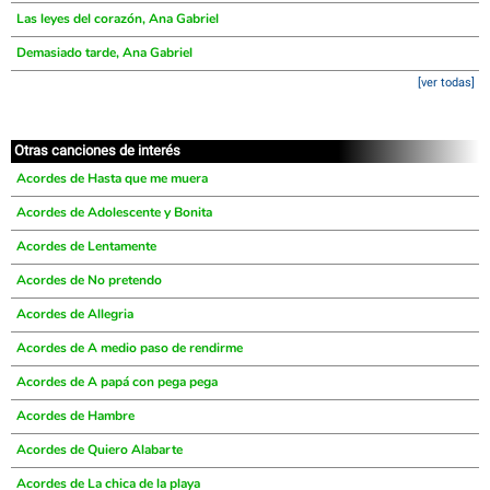
Las leyes del corazón, Ana Gabriel
Demasiado tarde, Ana Gabriel
[ver todas]
Otras canciones de interés
Acordes de Hasta que me muera
Acordes de Adolescente y Bonita
Acordes de Lentamente
Acordes de No pretendo
Acordes de Allegria
Acordes de A medio paso de rendirme
Acordes de A papá con pega pega
Acordes de Hambre
Acordes de Quiero Alabarte
Acordes de La chica de la playa