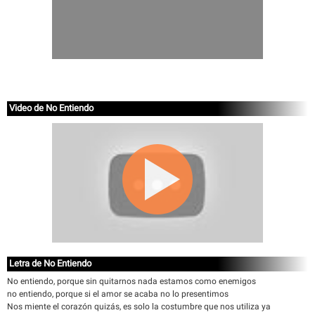
Video de No Entiendo
Letra de No Entiendo
No entiendo, porque sin quitarnos nada estamos como enemigos
no entiendo, porque si el amor se acaba no lo presentimos
Nos miente el corazón quizás, es solo la costumbre que nos utiliza ya