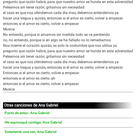
pregunto que razón habrá, para que nuestro amor se hunda en esta adversidad
Peleamos sin tener razón, gritamos sin necesidad
el caso es que nos ofendemos cada día mas, debemos entendernos ya
hacer una tregua y quizás, entonces si el amor es cierto, volver a empezar
entonces si el amor es cierto, volver a empezar
Musica
No entiendo, porque si amamos sin medida todo se va perdiendo
no, no entiendo, porque si en algo se ha fallado no lo remediamos
Nos miente el corazón quizás, es solo la costumbre que nos utiliza ya
pregunto que razón habrá, para que nuestro amor se hunda en esta adversidad
Peleamos sin tener razón, gritamos sin necesidad
el caso es que nos ofendemos cada día mas, debemos entendernos ya
hacer una tregua y quizás, entonces si el amor es cierto, volver a empezar
Entonces si el amor es cierto, volver a empezar
entonces si el amor es cierto, ah
entonces si el amor es cierto, volver a empezar
Musica
Otras canciones de Ana Gabriel
Pacto de amor, Ana Gabriel
Me equivoqué contigo, Ana Gabriel
Solamente una vez, Ana Gabriel