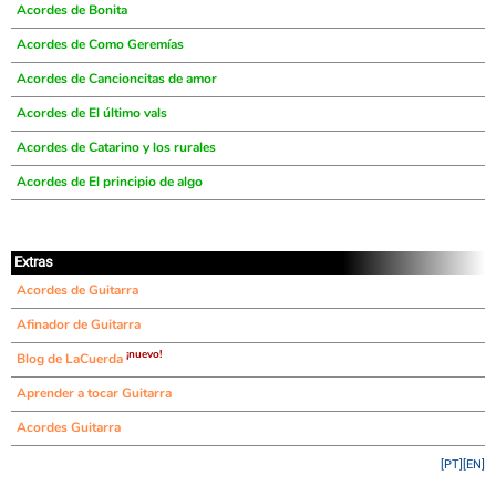
Acordes de Bonita
Acordes de Como Geremías
Acordes de Cancioncitas de amor
Acordes de El último vals
Acordes de Catarino y los rurales
Acordes de El principio de algo
Extras
Acordes de Guitarra
Afinador de Guitarra
¡nuevo!
Blog de LaCuerda
Aprender a tocar Guitarra
Acordes Guitarra
[PT]
[EN]