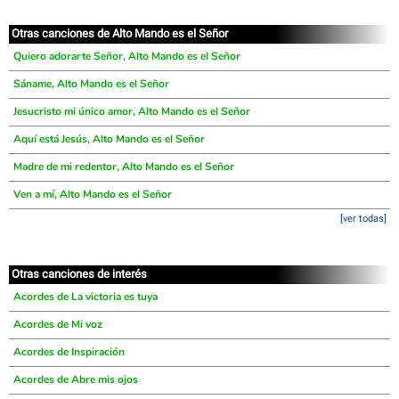
Otras canciones de Alto Mando es el Señor
Quiero adorarte Señor, Alto Mando es el Señor
Sáname, Alto Mando es el Señor
Jesucristo mi único amor, Alto Mando es el Señor
Aquí está Jesús, Alto Mando es el Señor
Madre de mi redentor, Alto Mando es el Señor
Ven a mí, Alto Mando es el Señor
[ver todas]
Otras canciones de interés
Acordes de La victoria es tuya
Acordes de Mi voz
Acordes de Inspiración
Acordes de Abre mis ojos