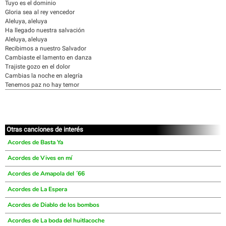
Tuyo es el dominio
Gloria sea al rey vencedor
Aleluya, aleluya
Ha llegado nuestra salvación
Aleluya, aleluya
Recibimos a nuestro Salvador
Cambiaste el lamento en danza
Trajiste gozo en el dolor
Cambias la noche en alegría
Tenemos paz no hay temor
Otras canciones de interés
Acordes de Basta Ya
Acordes de Vives en mí
Acordes de Amapola del ´66
Acordes de La Espera
Acordes de Diablo de los bombos
Acordes de La boda del huitlacoche