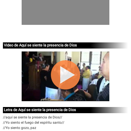
Video de Aquí se siente la presencia de Dios
Letra de Aquí se siente la presencia de Dios
//aquí se siente la presencia de Dios//
//Yo siento el fuego del espíritu santo//
//Yo siento gozo, paz