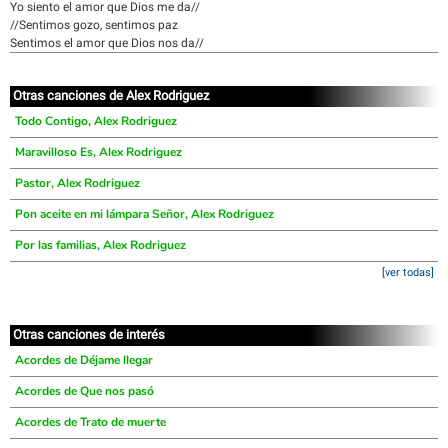
Yo siento el amor que Dios me da//
//Sentimos gozo, sentimos paz
Sentimos el amor que Dios nos da//
Otras canciones de Alex Rodriguez
Todo Contigo, Alex Rodriguez
Maravilloso Es, Alex Rodriguez
Pastor, Alex Rodriguez
Pon aceite en mi lámpara Señor, Alex Rodriguez
Por las familias, Alex Rodriguez
[ver todas]
Otras canciones de interés
Acordes de Déjame llegar
Acordes de Que nos pasó
Acordes de Trato de muerte