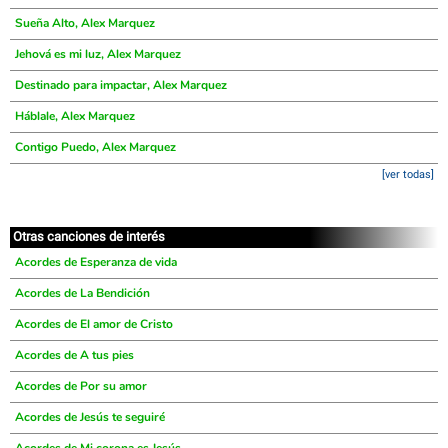
Sueña Alto, Alex Marquez
Jehová es mi luz, Alex Marquez
Destinado para impactar, Alex Marquez
Háblale, Alex Marquez
Contigo Puedo, Alex Marquez
[ver todas]
Otras canciones de interés
Acordes de Esperanza de vida
Acordes de La Bendición
Acordes de El amor de Cristo
Acordes de A tus pies
Acordes de Por su amor
Acordes de Jesús te seguiré