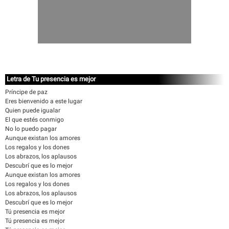
Letra de Tu presencia es mejor
Príncipe de paz
Eres bienvenido a este lugar
Quien puede igualar
El que estés conmigo
No lo puedo pagar
Aunque existan los amores
Los regalos y los dones
Los abrazos, los aplausos
Descubrí que es lo mejor
Aunque existan los amores
Los regalos y los dones
Los abrazos, los aplausos
Descubrí que es lo mejor
Tú presencia es mejor
Tú presencia es mejor